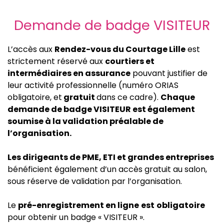
Demande de badge VISITEUR
L’accès aux
Rendez-vous du Courtage Lille
est
strictement réservé aux
courtiers et
intermédiaires en assurance
pouvant justifier de
leur activité professionnelle (numéro ORIAS
obligatoire, et
gratuit
dans ce cadre).
Chaque
demande de badge VISITEUR est également
soumise à la validation préalable de
l’organisation.
Les dirigeants de PME, ETI et grandes entreprises
bénéficient également d’un accès gratuit au salon,
sous réserve de validation par l’organisation.
Le
pré-enregistrement en ligne
est
obligatoire
pour obtenir un badge « VISITEUR ».