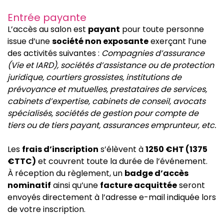
Entrée payante
L’accès au salon est
payant
pour toute personne
issue d’une
société non exposante
exerçant l’une
des activités suivantes :
Compagnies d’assurance
(Vie et IARD), sociétés d’assistance ou de protection
juridique, courtiers grossistes, institutions de
prévoyance et mutuelles, prestataires de services,
cabinets d’expertise, cabinets de conseil, avocats
spécialisés, sociétés de gestion pour compte de
tiers ou de tiers payant, assurances emprunteur, etc.
Les
frais d’inscription
s’élèvent à
1250 €HT (1375
€TTC)
et couvrent toute la durée de l’événement.
À réception du règlement, un
badge d’accès
nominatif
ainsi qu’une
facture acquittée
seront
envoyés directement à l’adresse e-mail indiquée lors
de votre inscription.
________________________________